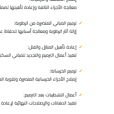
معالجة الأجزاء التالفة وإعادة تأهيلها لضما
ترميم المباني المتضررة من الرطوبة:
إزالة آثار الرطوبة ومعالجة أسبابها للحفاظ 
إعادة تأهيل المنازل والفلل:
تنفيذ أعمال الترميم والتجديد للمباني السكن
ترميم الخرسانة:
إصلاح الأجزاء الخرسانية المتضررة وتقوية ال
أعمال التشطيبات بعد الترميم:
تنفيذ الدهانات والإصلاحات النهائية لإعادة 