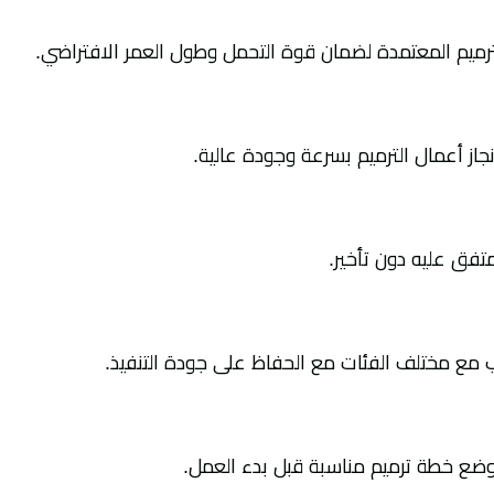
ميم المعتمدة لضمان قوة التحمل وطول العمر الافتراضي.
از أعمال الترميم بسرعة وجودة عالية.
تفق عليه دون تأخير.
ب مع مختلف الفئات مع الحفاظ على جودة التنفيذ.
ضع خطة ترميم مناسبة قبل بدء العمل.