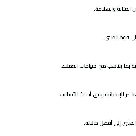
ن المتانة والسلامة.
على قوة المبنى.
ية بما يتناسب مع احتياجات العملاء.
عناصر الإنشائية وفق أحدث الأساليب.
المبنى إلى أفضل حالاته.