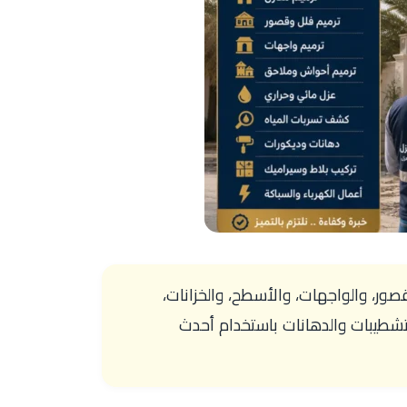
صور، والواجهات، والأسطح، والخزانات،
لتشطيبات والدهانات باستخدام أحدث