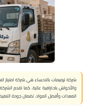
شركة ترميمات بالاحساء هي شركة امتياز العزل
والأحواش باحترافية عالية. كما تقدم الشركة
المعدات وأفضل المواد، لضمان جودة التنفيذ و