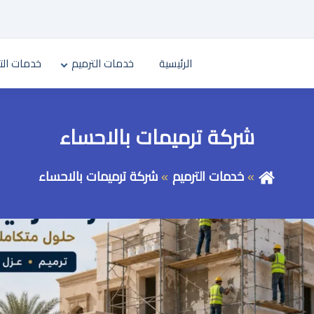
الرئيسية
خدمات الترميم
خدمات الت
شركة ترميمات بالاحساء
خدمات الترميم
شركة ترميمات بالاحساء