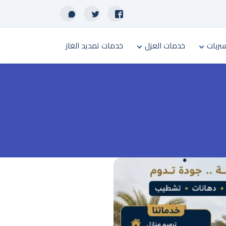
سربات
خدمات العزل
خدمات تمديد الغاز