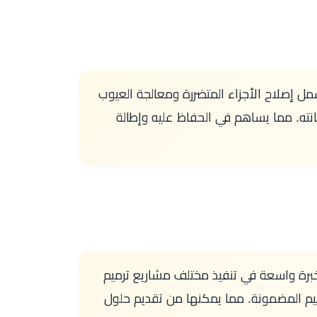
ل إصلاح الأجزاء المتضررة ومعالجة العيوب
انته. مما يساهم في الحفاظ عليه وإطالة
خبرة واسعة في تنفيذ مختلف مشاريع ترميم
ميم المضمونة. مما يمكنها من تقديم حلول