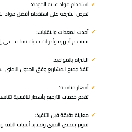
استخدام مواد عالية الجودة:
تحرص الشركة على استخدام أفضل مواد التر
أحدث المعدات والتقنيات:
تستخدم أجهزة وأدوات حديثة تساعد على إنج
الالتزام بالمواعيد:
تنفذ جميع المشاريع وفق الجدول الزمني الم
أسعار مناسبة:
تقدم خدمات الترميم بأسعار تنافسية تتناس
معاينة دقيقة قبل التنفيذ:
تقوم بفحص المبنى وتحديد أسباب التلف وو