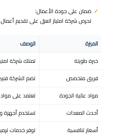
ضمان على جودة الأعمال:
تحرص شركة امتياز العزل على تقديم أعمال 
الميزة
الوصف
خبرة طويلة
تمتلك شركة امتيا
فريق متخصص
تضم الشركة فنيين
مواد عالية الجودة
تعتمد على مواد ت
أحدث المعدات
تستخدم أجهزة وت
أسعار تنافسية
توفر خدمات ترمي